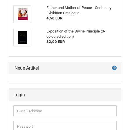
Father and Mother of Peace - Centenary
Exhibition Catalogue
4,50 EUR
Exposition of the Divine Principle (3-
coloured edition)
32,00 EUR
Neue Artikel
Login
E-
Mail-
Adresse
Passwort