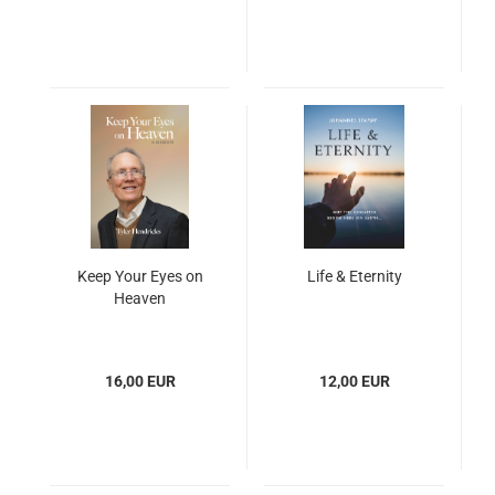
Keep Your Eyes on
Life & Eternity
Heaven
16,00 EUR
12,00 EUR