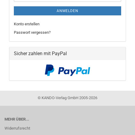
ANMELDEN
Konto erstellen
Passwort vergessen?
Sicher zahlen mit PayPal
©
KANDO-Verlag GmbH 2005-2026
MEHR ÜBER...
Widerrufsrecht