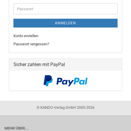
Adresse
Passwort
ANMELDEN
Konto erstellen
Passwort vergessen?
Sicher zahlen mit PayPal
©
KANDO-Verlag GmbH 2005-2026
MEHR ÜBER...