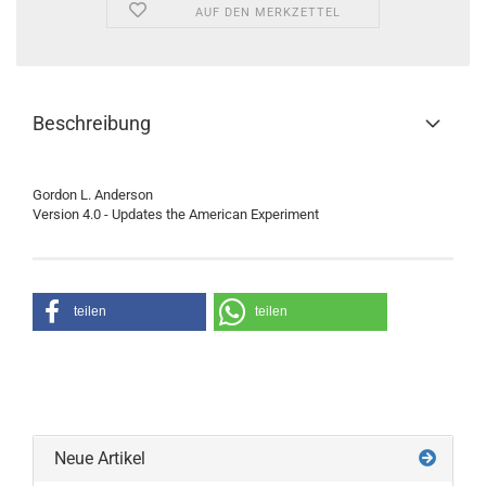
AUF DEN MERKZETTEL
Beschreibung
Gordon L. Anderson
Version 4.0 - Updates the American Experiment
teilen
teilen
Neue Artikel