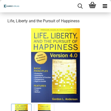
Life, Liberty and the Pursuit of Happiness