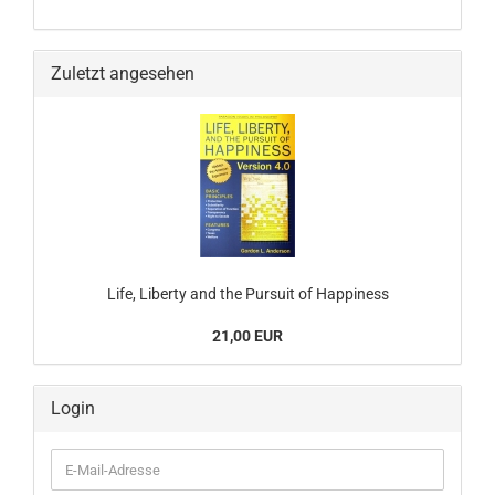
Zuletzt angesehen
Life, Liberty and the Pursuit of Happiness
21,00 EUR
Login
E-
Mail-