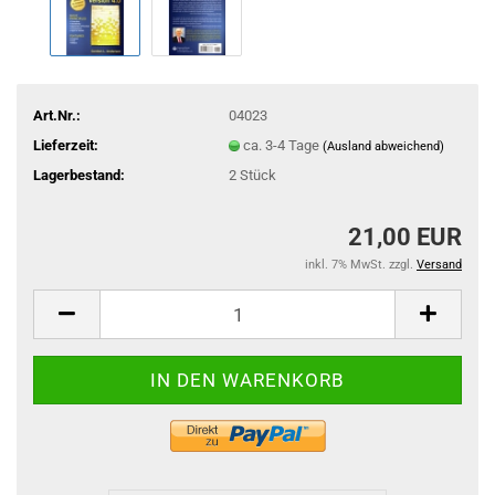
Art.Nr.:
04023
Lieferzeit:
ca. 3-4 Tage
(Ausland abweichend)
Lagerbestand:
2
Stück
21,00 EUR
inkl. 7% MwSt. zzgl.
Versand