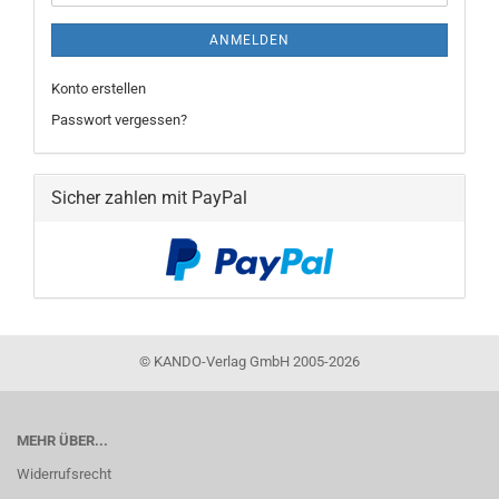
ANMELDEN
Konto erstellen
Passwort vergessen?
Sicher zahlen mit PayPal
©
KANDO-Verlag GmbH 2005-2026
MEHR ÜBER...
Widerrufsrecht