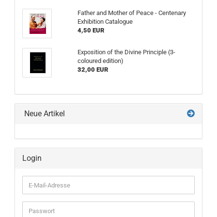
Father and Mother of Peace - Centenary
Exhibition Catalogue
4,50 EUR
Exposition of the Divine Principle (3-
coloured edition)
32,00 EUR
Neue Artikel
Login
E-
Mail-
Adresse
Passwort