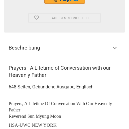
AUF DEN MERKZETTEL
Beschreibung
Prayers - A Lifetime of Conversation with our
Heavenly Father
648 Seiten, Gebundene Ausgabe, Englisch
Prayers, A Lifetime Of Conversation With Our Heavenly
Father
Reverend Sun Myung Moon
HSA-UWC NEW YORK