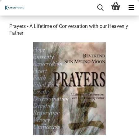
Prayers - A Lifetime of Conversation with our Heavenly
Father