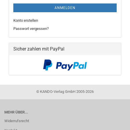
ANMELDEN
Konto erstellen
Passwort vergessen?
Sicher zahlen mit PayPal
©
KANDO-Verlag GmbH 2005-2026
MEHR ÜBER...
Widerrufsrecht