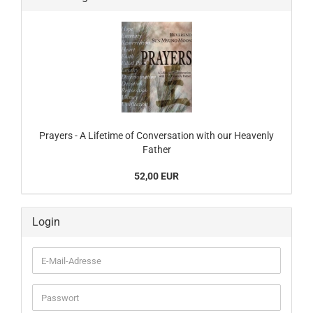
Prayers - A Lifetime of Conversation with our Heavenly
Father
52,00 EUR
Login
E-
Mail-
Adresse
Passwort