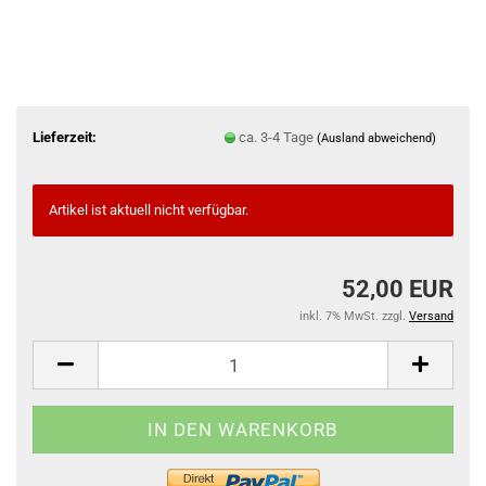
Lieferzeit:
ca. 3-4 Tage
(Ausland abweichend)
Artikel ist aktuell nicht verfügbar.
52,00 EUR
inkl. 7% MwSt. zzgl.
Versand