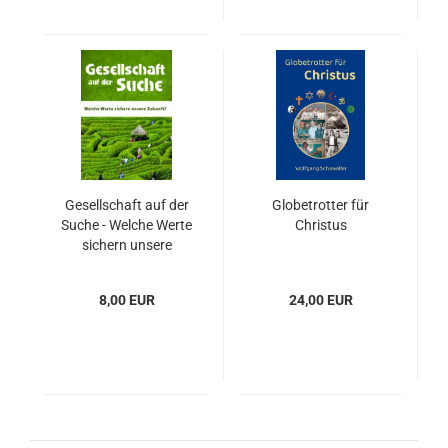
Gesellschaft auf der
Globetrotter für
Suche - Welche Werte
Christus
sichern unsere
Zukunft?
8,00 EUR
24,00 EUR