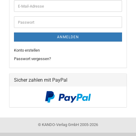
E-
Mail-
Adresse
Passwort
ANMELDEN
Konto erstellen
Passwort vergessen?
Sicher zahlen mit PayPal
©
KANDO-Verlag GmbH 2005-2026