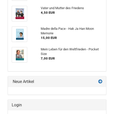
Vater und Mutter des Friedens
4,50 EUR
Madre della Pace - Hak Ja Han Moon
Memorie
15,00 EUR
Mein Leben für den Weltfrieden - Pocket
Size
7,00 EUR
Neue Artikel
Login