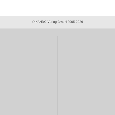
©
KANDO-Verlag GmbH 2005-2026