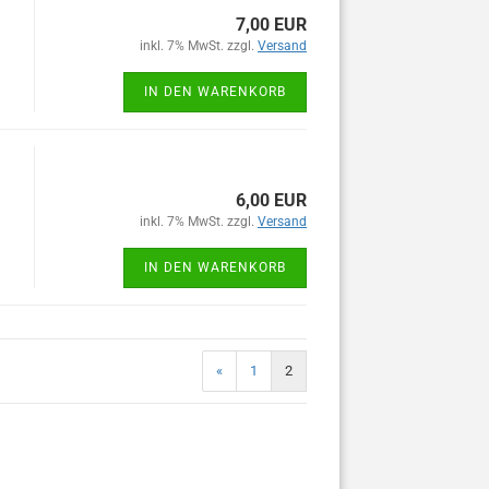
7,00 EUR
inkl. 7% MwSt. zzgl.
Versand
IN DEN WARENKORB
6,00 EUR
inkl. 7% MwSt. zzgl.
Versand
IN DEN WARENKORB
«
1
2