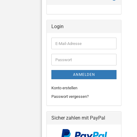
Login
E-
Mail-
Adresse
Passwort
ANMELDEN
Konto erstellen
Passwort vergessen?
Sicher zahlen mit PayPal