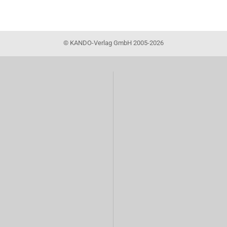
©
KANDO-Verlag GmbH 2005-2026