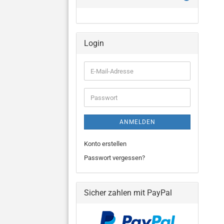
Login
E-
Mail-
Adresse
Passwort
ANMELDEN
Konto erstellen
Passwort vergessen?
Sicher zahlen mit PayPal